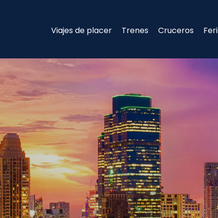
Viajes de placer
Trenes
Cruceros
Fer