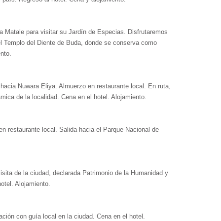
 Matale para visitar su Jardín de Especias. Disfrutaremos
 el Templo del Diente de Buda, donde se conserva como
nto.
hacia Nuwara Eliya. Almuerzo en restaurante local. En ruta,
mica de la localidad. Cena en el hotel. Alojamiento.
n restaurante local. Salida hacia el Parque Nacional de
isita de la ciudad, declarada Patrimonio de la Humanidad y
otel. Alojamiento.
ación con guía local en la ciudad. Cena en el hotel.