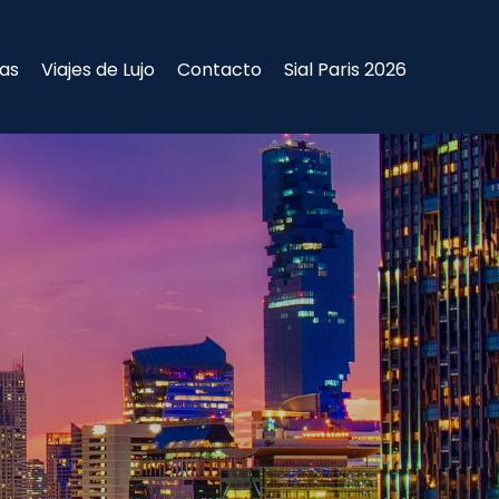
ias
Viajes de Lujo
Contacto
Sial Paris 2026