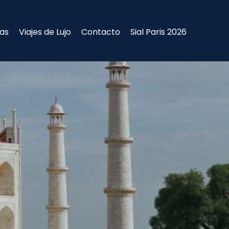
ias
Viajes de Lujo
Contacto
Sial Paris 2026