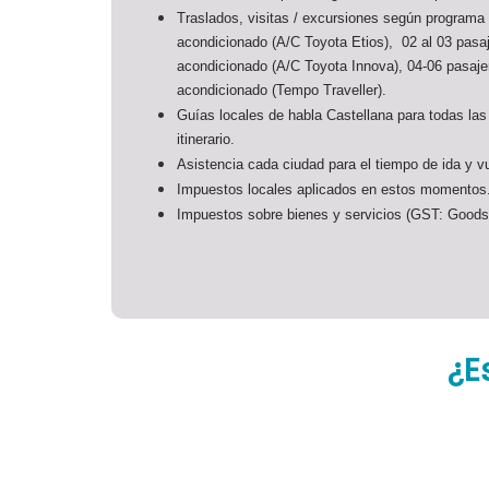
Traslados, visitas / excursiones según programa
acondicionado (A/C Toyota Etios), 02 al 03 pasa
acondicionado (A/C Toyota Innova), 04-06 pasaje
acondicionado (Tempo Traveller).
Guías locales de habla Castellana para todas las
itinerario.
Asistencia cada ciudad para el tiempo de ida y vu
Impuestos locales aplicados en estos momentos
Impuestos sobre bienes y servicios (GST: Goods
¿E