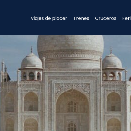
Viajes de placer
Trenes
Cruceros
Fer