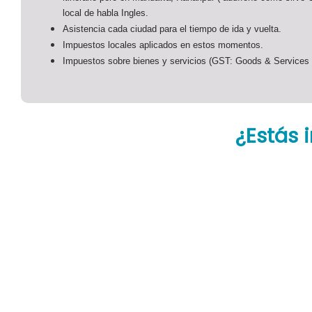
local de habla Ingles.
Asistencia cada ciudad para el tiempo de ida y vuelta.
Impuestos locales aplicados en estos momentos.
Impuestos sobre bienes y servicios (GST: Goods & Services 
¿Estás 